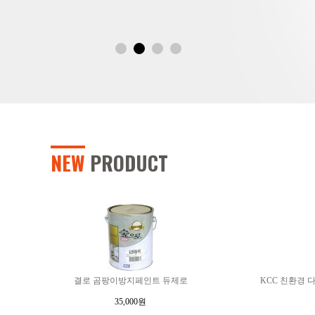
NEW
PRODUCT
결로 곰팡이방지페인트 듀제로
KCC 친환경 
35,000원