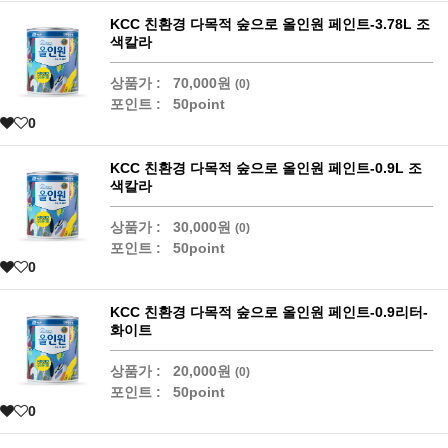
KCC 친환경 다목적 숲으로 올인원 페인트-3.78L 조
색칼라
상품가 :
70,000원
(0)
포인트 :
50point
0
KCC 친환경 다목적 숲으로 올인원 페인트-0.9L 조
색칼라
상품가 :
30,000원
(0)
포인트 :
50point
0
KCC 친환경 다목적 숲으로 올인원 페인트-0.9리터-
화이트
상품가 :
20,000원
(0)
포인트 :
50point
0