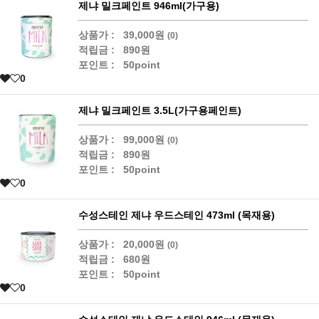
제냐 밀크페인트 946ml(가구용)
상품가 :
39,000원
(0)
적립금 :
890원
포인트 :
50point
0
제냐 밀크페인트 3.5L(가구용페인트)
상품가 :
99,000원
(0)
적립금 :
890원
포인트 :
50point
0
수성스테인 제냐 우드스테인 473ml (목재용)
상품가 :
20,000원
(0)
적립금 :
680원
포인트 :
50point
0