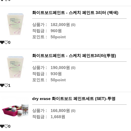
화이트보드페인트 - 스케치 페인트 3리터 (백색)
상품가 :
182,000원
(0)
적립금 :
960원
포인트 :
50point
0
화이트보드페인트 - 스케치 페인트3리터(투명)
상품가 :
190,000원
(0)
적립금 :
930원
포인트 :
50point
1
dry erase 화이트보드 페인트세트 (SET)-투명
상품가 :
166,800원
(0)
적립금 :
1,668원
0