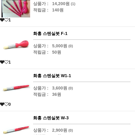
상품가 :
14,200원
(1)
적립금 :
140원
1
화홍 스텐실붓 F-1
상품가 :
5,000원
(0)
적립금 :
50원
1
화홍 스텐실붓 W1-1
상품가 :
3,600원
(0)
적립금 :
36원
0
화홍 스텐실붓 W-3
상품가 :
2,900원
(0)